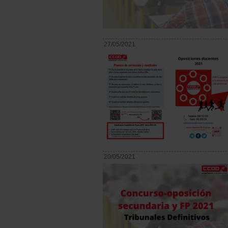
27/05/2021
20/05/2021