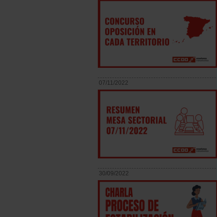
07/11/2022
30/09/2022