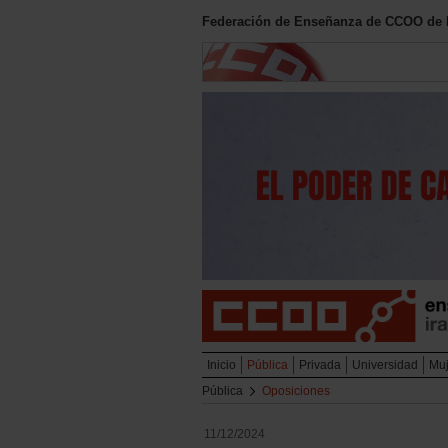
Federación de Enseñanza de CCOO de 
Inicio
Pública
Privada
Universidad
Muj
Pública
Oposiciones
11/12/2024