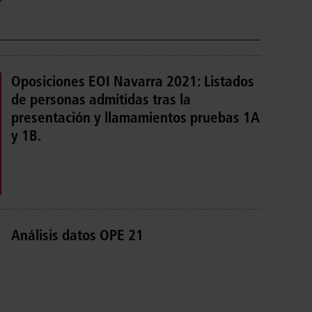
Oposiciones EOI Navarra 2021: Listados
de personas admitidas tras la
presentación y llamamientos pruebas 1A
y 1B.
Análisis datos OPE 21