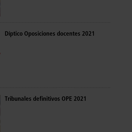
Díptico Oposiciones docentes 2021
Tribunales definitivos OPE 2021