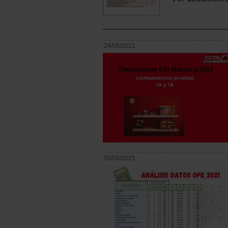
24/06/2021
08/06/2021