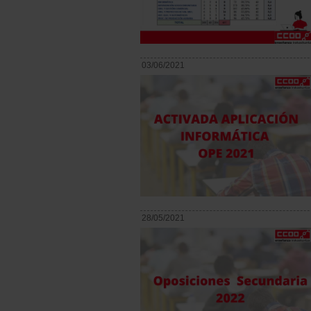
03/06/2021
28/05/2021