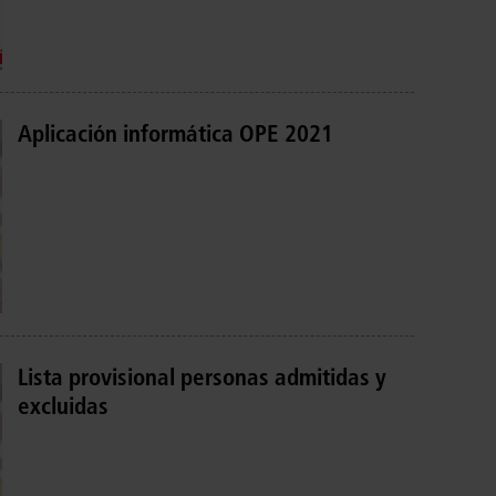
Aplicación informática OPE 2021
Lista provisional personas admitidas y
excluidas