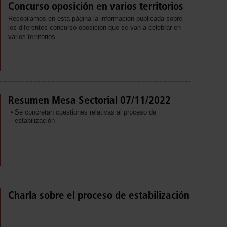
Concurso oposición en varios territorios
Recopilamos en esta página la información publicada sobre
los diferentes concurso-oposición que se van a celebrar en
varios territorios.
Resumen Mesa Sectorial 07/11/2022
Se concretan cuestiones relativas al proceso de
estabilización
Charla sobre el proceso de estabilización